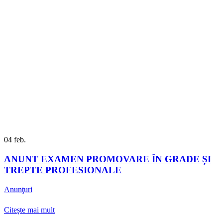
04
feb.
ANUNT EXAMEN PROMOVARE ÎN GRADE ȘI
TREPTE PROFESIONALE
Anunţuri
Citește mai mult