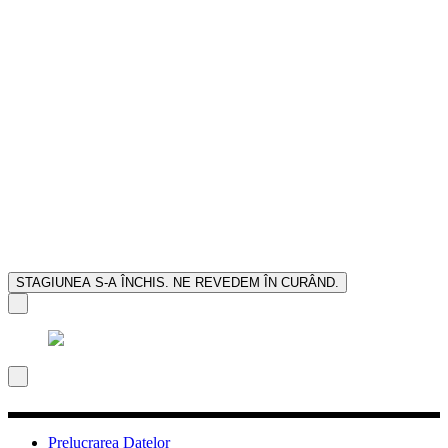
STAGIUNEA S-A ÎNCHIS. NE REVEDEM ÎN CURÂND.
Prelucrarea Datelor