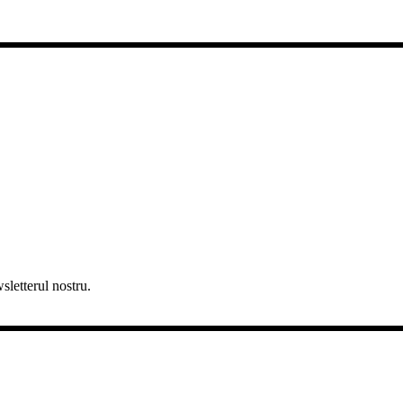
sletterul nostru.