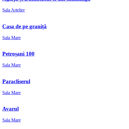
Sala Artelier
Casa de pe graniță
Sala Mare
Petroșani 100
Sala Mare
Paracliserul
Sala Mare
Avarul
Sala Mare